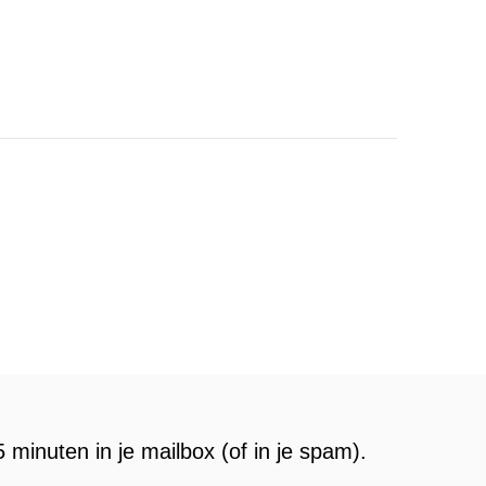
 minuten in je mailbox (of in je spam).