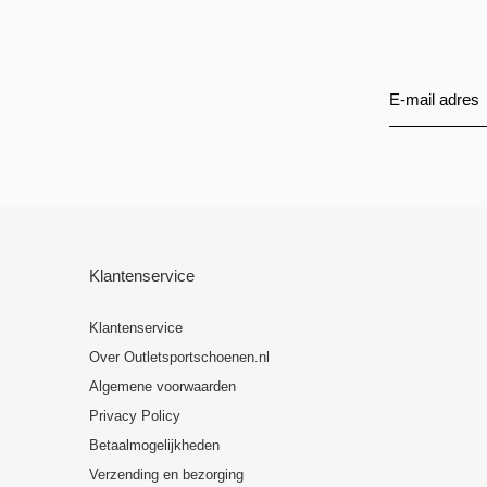
Klantenservice
Klantenservice
Over Outletsportschoenen.nl
Algemene voorwaarden
Privacy Policy
Betaalmogelijkheden
Verzending en bezorging