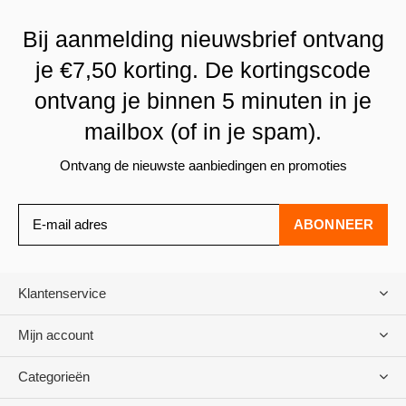
Bij aanmelding nieuwsbrief ontvang
je €7,50 korting. De kortingscode
ontvang je binnen 5 minuten in je
mailbox (of in je spam).
Ontvang de nieuwste aanbiedingen en promoties
ABONNEER
Klantenservice
Mijn account
Categorieën