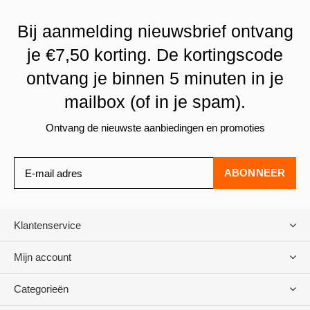
Bij aanmelding nieuwsbrief ontvang
je €7,50 korting. De kortingscode
ontvang je binnen 5 minuten in je
mailbox (of in je spam).
Ontvang de nieuwste aanbiedingen en promoties
ABONNEER
Klantenservice
Mijn account
Categorieën