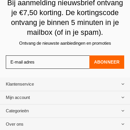
Bij aanmelding nieuwsbrief ontvang
je €7,50 korting. De kortingscode
ontvang je binnen 5 minuten in je
mailbox (of in je spam).
Ontvang de nieuwste aanbiedingen en promoties
ABONNEER
Klantenservice
Mijn account
Categorieën
Over ons