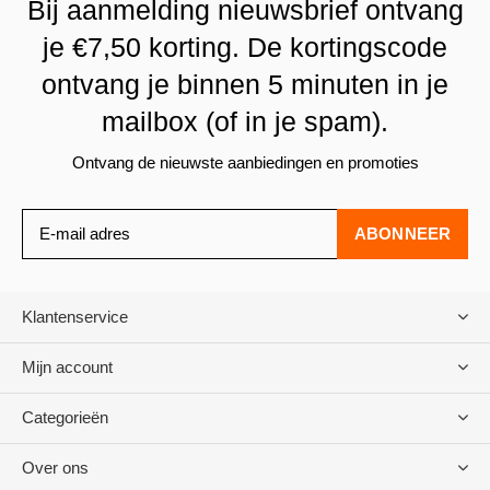
Bij aanmelding nieuwsbrief ontvang
je €7,50 korting. De kortingscode
ontvang je binnen 5 minuten in je
mailbox (of in je spam).
Ontvang de nieuwste aanbiedingen en promoties
ABONNEER
Klantenservice
Mijn account
Categorieën
Over ons