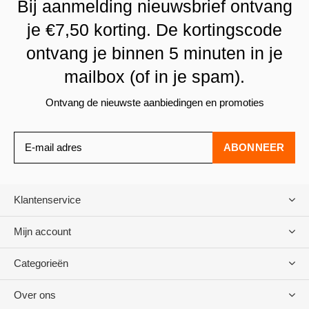
Bij aanmelding nieuwsbrief ontvang
je €7,50 korting. De kortingscode
ontvang je binnen 5 minuten in je
mailbox (of in je spam).
Ontvang de nieuwste aanbiedingen en promoties
ABONNEER
Klantenservice
Mijn account
Categorieën
Over ons