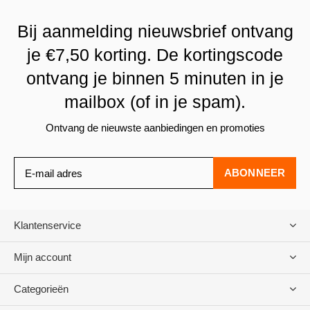
Bij aanmelding nieuwsbrief ontvang
je €7,50 korting. De kortingscode
ontvang je binnen 5 minuten in je
mailbox (of in je spam).
Ontvang de nieuwste aanbiedingen en promoties
ABONNEER
Klantenservice
Mijn account
Categorieën