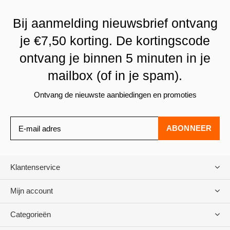
Bij aanmelding nieuwsbrief ontvang
je €7,50 korting. De kortingscode
ontvang je binnen 5 minuten in je
mailbox (of in je spam).
Ontvang de nieuwste aanbiedingen en promoties
ABONNEER
Klantenservice
Mijn account
Categorieën